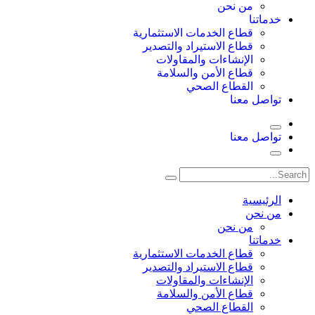
من نحن
خدماتنا
قطاع الخدمات الاستثمارية
قطاع الاستيراد والتصدير
الإنشاءات والمقاولات
قطاع الأمن والسلامة
القطاع الصحي
تواصل معنا
تواصل معنا
الرئيسية
من نحن
من نحن
خدماتنا
قطاع الخدمات الاستثمارية
قطاع الاستيراد والتصدير
الإنشاءات والمقاولات
قطاع الأمن والسلامة
القطاع الصحي