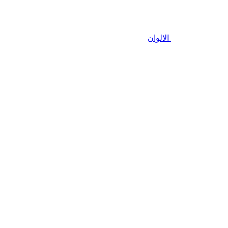
الالوان