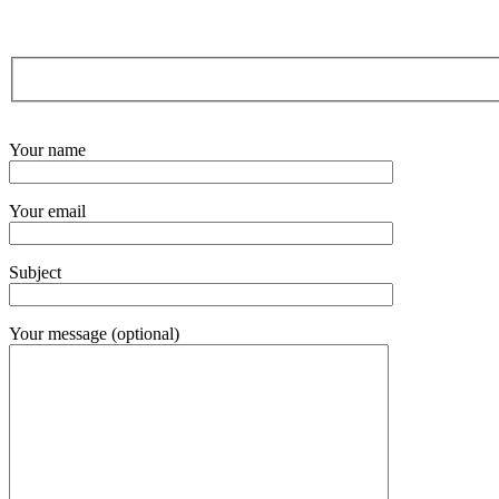
Your name
Your email
Subject
Your message (optional)