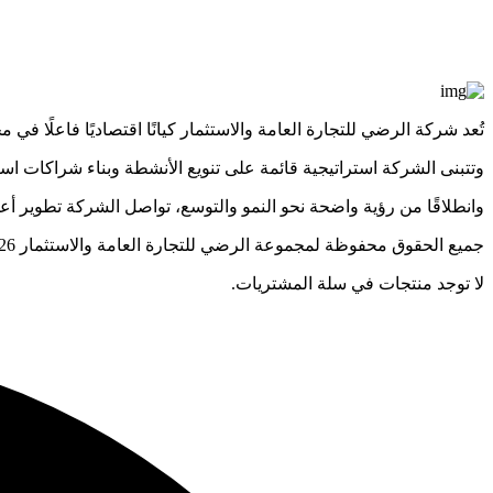
تُعد شركة الرضي للتجارة العامة والاستثمار كيانًا اقتصاديًا فاعلًا ف
وتتبنى الشركة استراتيجية قائمة على تنويع الأنشطة وبناء شراكات اس
وانطلاقًا من رؤية واضحة نحو النمو والتوسع، تواصل الشركة تطوير 
جميع الحقوق محفوظة لمجموعة الرضي للتجارة العامة والاستثمار 2026 © .
لا توجد منتجات في سلة المشتريات.