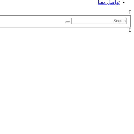
تواصل معنا