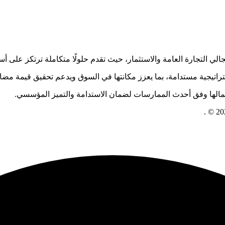
ي مجالي التجارة العامة والاستثمار، حيث تقدم حلولًا متكاملة ترتكز عل
تراتيجية مستدامة، بما يعزز مكانتها في السوق ويدعم تحقيق قيمة مضافة
أعمالها وفق أحدث الممارسات لضمان الاستدامة والتميز المؤسسي.